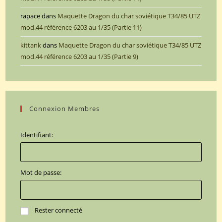
rapace
dans
Maquette Dragon du char soviétique T34/85 UTZ
mod.44 référence 6203 au 1/35 (Partie 11)
kittank
dans
Maquette Dragon du char soviétique T34/85 UTZ
mod.44 référence 6203 au 1/35 (Partie 9)
Connexion Membres
Identifiant:
Mot de passe:
Rester connecté