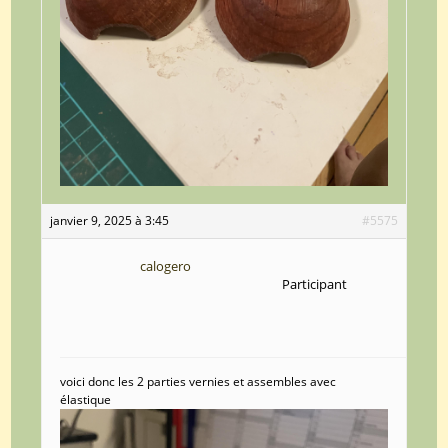
janvier 9, 2025 à 3:45
#5575
calogero
Participant
voici donc les 2 parties vernies et assembles avec
élastique