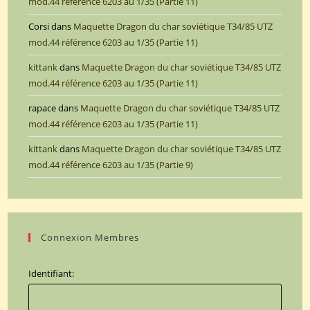
mod.44 référence 6203 au 1/35 (Partie 11)
Corsi
dans
Maquette Dragon du char soviétique T34/85 UTZ
mod.44 référence 6203 au 1/35 (Partie 11)
kittank
dans
Maquette Dragon du char soviétique T34/85 UTZ
mod.44 référence 6203 au 1/35 (Partie 11)
rapace
dans
Maquette Dragon du char soviétique T34/85 UTZ
mod.44 référence 6203 au 1/35 (Partie 11)
kittank
dans
Maquette Dragon du char soviétique T34/85 UTZ
mod.44 référence 6203 au 1/35 (Partie 9)
Connexion Membres
Identifiant: