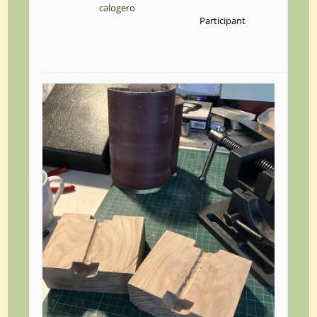
calogero
Participant