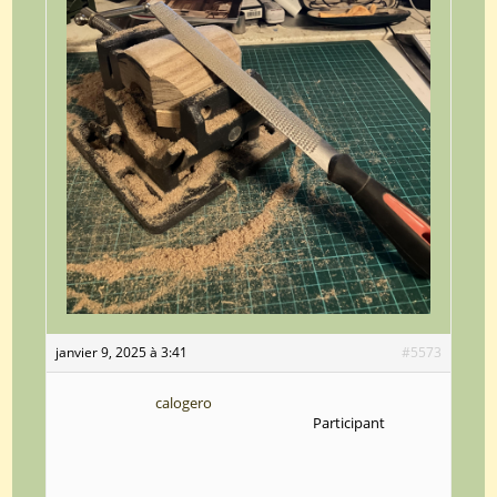
janvier 9, 2025 à 3:41
#5573
calogero
Participant