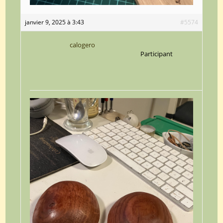
janvier 9, 2025 à 3:43
#5574
calogero
Participant