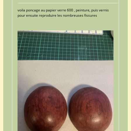
voila poncage au papier verre 600 , peinture, puis vernis
pour ensuite reproduire les nombreuses fissures