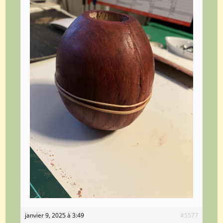
janvier 9, 2025 à 3:49
#5577