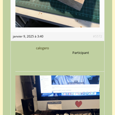
janvier 9, 2025 à 3:40
#5572
calogero
Participant