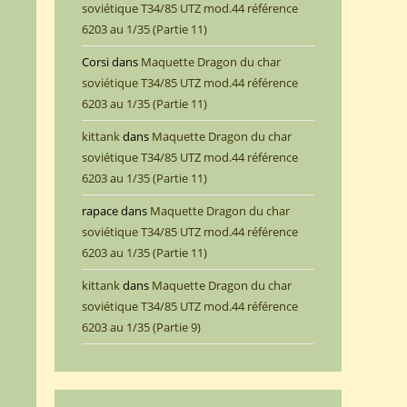
soviétique T34/85 UTZ mod.44 référence
6203 au 1/35 (Partie 11)
Corsi
dans
Maquette Dragon du char
soviétique T34/85 UTZ mod.44 référence
6203 au 1/35 (Partie 11)
kittank
dans
Maquette Dragon du char
soviétique T34/85 UTZ mod.44 référence
6203 au 1/35 (Partie 11)
rapace
dans
Maquette Dragon du char
soviétique T34/85 UTZ mod.44 référence
6203 au 1/35 (Partie 11)
kittank
dans
Maquette Dragon du char
soviétique T34/85 UTZ mod.44 référence
6203 au 1/35 (Partie 9)