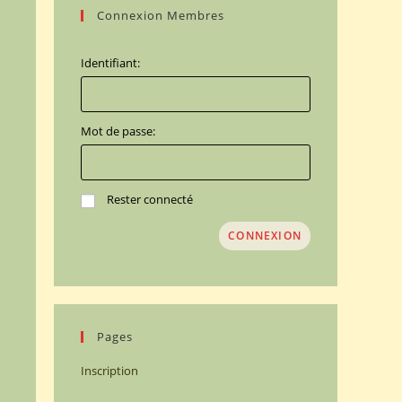
Connexion Membres
Identifiant:
Mot de passe:
Rester connecté
CONNEXION
Pages
Inscription