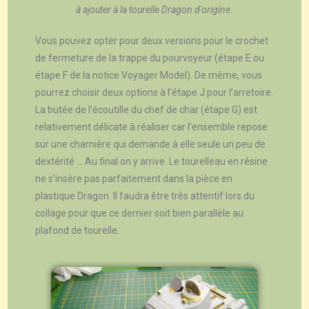
à ajouter à la tourelle Dragon d'origine.
Vous pouvez opter pour deux versions pour le crochet
de fermeture de la trappe du pourvoyeur (étape E ou
étape F de la notice Voyager Model). De même, vous
pourrez choisir deux options à l’étape J pour l’arretoire.
La butée de l’écoutille du chef de char (étape G) est
relativement délicate à réaliser car l’ensemble repose
sur une charnière qui demande à elle seule un peu de
dextérité … Au final on y arrive. Le tourelleau en résine
ne s’insère pas parfaitement dans la pièce en
plastique Dragon. Il faudra être très attentif lors du
collage pour que ce dernier soit bien parallèle au
plafond de tourelle.