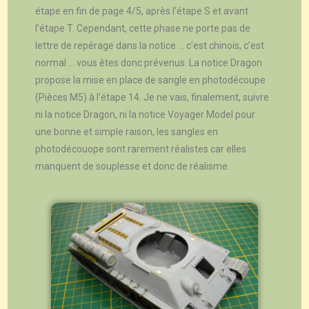
étape en fin de page 4/5, après l’étape S et avant
l’étape T. Cependant, cette phase ne porte pas de
lettre de repérage dans la notice … c’est chinois, c’est
normal … vous êtes donc prévenus. La notice Dragon
propose la mise en place de sangle en photodécoupe
(Pièces M5) à l’étape 14. Je ne vais, finalement, suivre
ni la notice Dragon, ni la notice Voyager Model pour
une bonne et simple raison, les sangles en
photodécouope sont rarement réalistes car elles
manquent de souplesse et donc de réalisme.