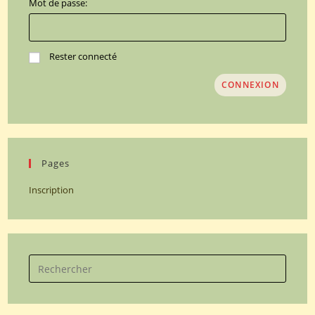
Mot de passe:
Rester connecté
CONNEXION
Pages
Inscription