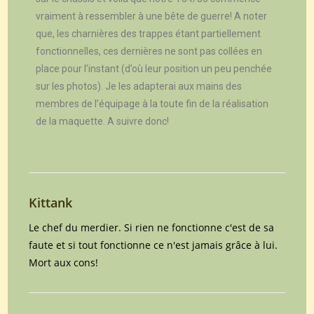
vraiment à ressembler à une bête de guerre! A noter
que, les charnières des trappes étant partiellement
fonctionnelles, ces dernières ne sont pas collées en
place pour l’instant (d’où leur position un peu penchée
sur les photos). Je les adapterai aux mains des
membres de l’équipage à la toute fin de la réalisation
de la maquette. A suivre donc!
Kittank
Le chef du merdier. Si rien ne fonctionne c'est de sa
faute et si tout fonctionne ce n'est jamais grâce à lui.
Mort aux cons!