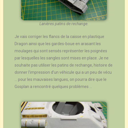
Lanières patins de rechange.
Je vais corriger les flancs de la caisse en plastique
Dragon ainsi que les gardes-boue en arasant les
moulages qui sont sensés représenter les poignées
par lesquelles les sangles sont mises en place. Je ne
souhaite pas utiliser les patins de rechange, histoire de
donner l’impression d’un véhicule qui a un peu de vécu
… pour les mauvaises langues, on pourra dire que le
Gosplan a rencontré quelques problèmes …