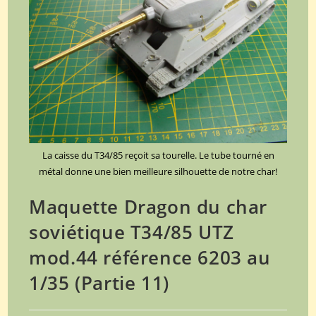
La caisse du T34/85 reçoit sa tourelle. Le tube tourné en
métal donne une bien meilleure silhouette de notre char!
Maquette Dragon du char
soviétique T34/85 UTZ
mod.44 référence 6203 au
1/35 (Partie 11)