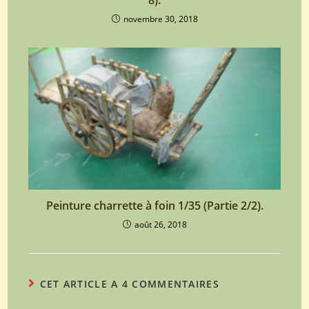
8).
novembre 30, 2018
Peinture charrette à foin 1/35 (Partie 2/2).
août 26, 2018
CET ARTICLE A 4 COMMENTAIRES