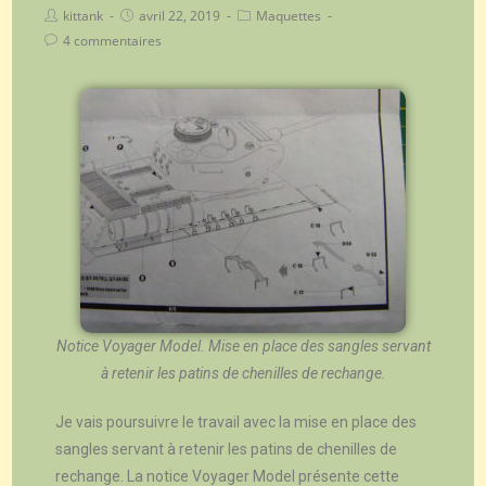
kittank
avril 22, 2019
Maquettes
4 commentaires
Notice Voyager Model. Mise en place des sangles servant
à retenir les patins de chenilles de rechange.
Je vais poursuivre le travail avec la mise en place des
sangles servant à retenir les patins de chenilles de
rechange. La notice Voyager Model présente cette