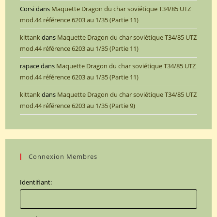
Corsi
dans
Maquette Dragon du char soviétique T34/85 UTZ
mod.44 référence 6203 au 1/35 (Partie 11)
kittank
dans
Maquette Dragon du char soviétique T34/85 UTZ
mod.44 référence 6203 au 1/35 (Partie 11)
rapace
dans
Maquette Dragon du char soviétique T34/85 UTZ
mod.44 référence 6203 au 1/35 (Partie 11)
kittank
dans
Maquette Dragon du char soviétique T34/85 UTZ
mod.44 référence 6203 au 1/35 (Partie 9)
Connexion Membres
Identifiant: