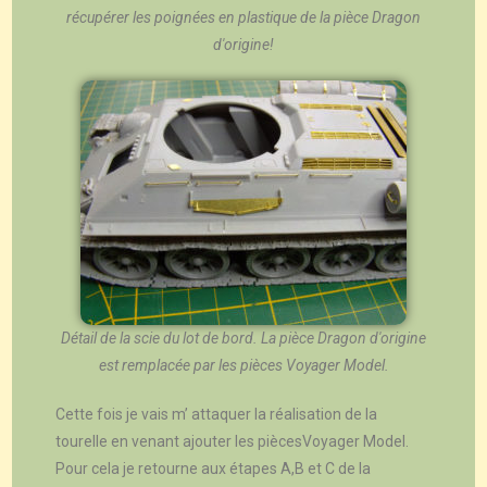
récupérer les poignées en plastique de la pièce Dragon
d'origine!
Détail de la scie du lot de bord. La pièce Dragon d'origine
est remplacée par les pièces Voyager Model.
Cette fois je vais m’ attaquer la réalisation de la
tourelle en venant ajouter les piècesVoyager Model.
Pour cela je retourne aux étapes A,B et C de la