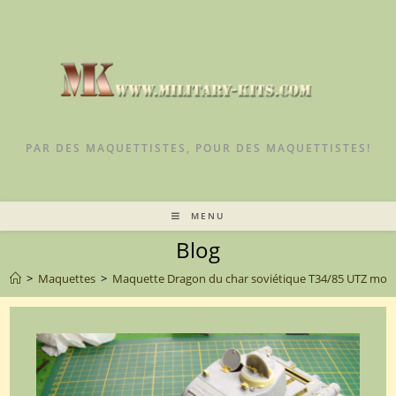
PAR DES MAQUETTISTES, POUR DES MAQUETTISTES!
MENU
Blog
>
Maquettes
>
Maquette Dragon du char soviétique T34/85 UTZ mod.44