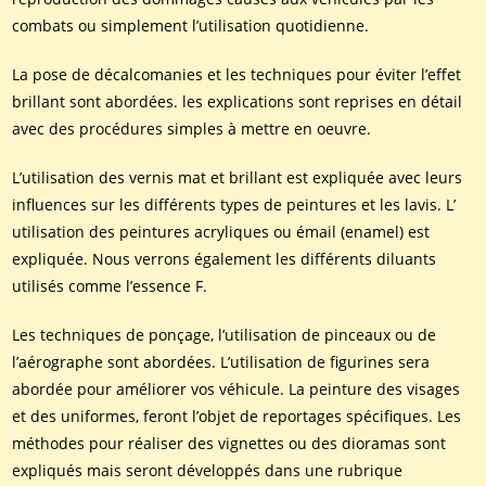
combats ou simplement l’utilisation quotidienne.
La pose de décalcomanies et les techniques pour éviter l’effet
brillant sont abordées. les explications sont reprises en détail
avec des procédures simples à mettre en oeuvre.
L’utilisation des vernis mat et brillant est expliquée avec leurs
influences sur les différents types de peintures et les lavis. L’
utilisation des peintures acryliques ou émail (enamel) est
expliquée. Nous verrons également les différents diluants
utilisés comme l’essence F.
Les techniques de ponçage, l’utilisation de pinceaux ou de
l’aérographe sont abordées. L’utilisation de figurines sera
abordée pour améliorer vos véhicule. La peinture des visages
et des uniformes, feront l’objet de reportages spécifiques. Les
méthodes pour réaliser des vignettes ou des dioramas sont
expliqués mais seront développés dans une rubrique