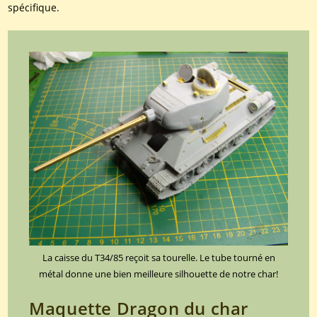
spécifique.
La caisse du T34/85 reçoit sa tourelle. Le tube tourné en
métal donne une bien meilleure silhouette de notre char!
Maquette Dragon du char