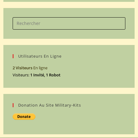
Search
for:
Utilisateurs En Ligne
2 Visiteurs
En ligne
Visiteurs:
1 Invité, 1 Robot
Donation Au Site Military-Kits