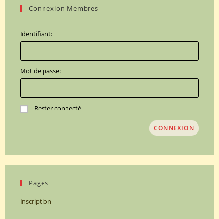
Connexion Membres
Identifiant:
Mot de passe:
Rester connecté
CONNEXION
Pages
Inscription