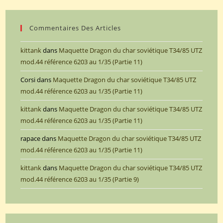
Commentaires Des Articles
kittank
dans
Maquette Dragon du char soviétique T34/85 UTZ
mod.44 référence 6203 au 1/35 (Partie 11)
Corsi
dans
Maquette Dragon du char soviétique T34/85 UTZ
mod.44 référence 6203 au 1/35 (Partie 11)
kittank
dans
Maquette Dragon du char soviétique T34/85 UTZ
mod.44 référence 6203 au 1/35 (Partie 11)
rapace
dans
Maquette Dragon du char soviétique T34/85 UTZ
mod.44 référence 6203 au 1/35 (Partie 11)
kittank
dans
Maquette Dragon du char soviétique T34/85 UTZ
mod.44 référence 6203 au 1/35 (Partie 9)