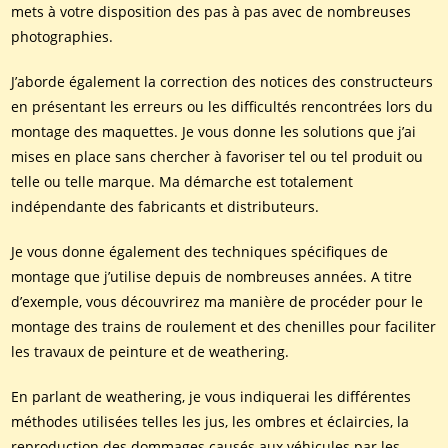
mets à votre disposition des pas à pas avec de nombreuses
photographies.
J’aborde également la correction des notices des constructeurs
en présentant les erreurs ou les difficultés rencontrées lors du
montage des maquettes. Je vous donne les solutions que j’ai
mises en place sans chercher à favoriser tel ou tel produit ou
telle ou telle marque. Ma démarche est totalement
indépendante des fabricants et distributeurs.
Je vous donne également des techniques spécifiques de
montage que j’utilise depuis de nombreuses années. A titre
d’exemple, vous découvrirez ma manière de procéder pour le
montage des trains de roulement et des chenilles pour faciliter
les travaux de peinture et de weathering.
En parlant de weathering, je vous indiquerai les différentes
méthodes utilisées telles les jus, les ombres et éclaircies, la
reproduction des dommages causés aux véhicules par les