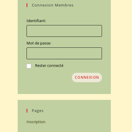
Connexion Membres
Identifiant:
Mot de passe:
Rester connecté
CONNEXION
Pages
Inscription