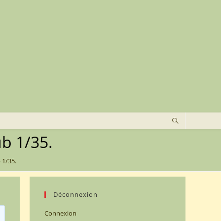
b 1/35.
 1/35.
Déconnexion
Connexion