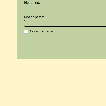
Identifiant:
Mot de passe:
Rester connecté