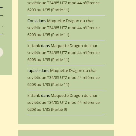
soviétique T34/85 UTZ mod.44 référence
6203 au 1/35 (Partie 11)
Corsi
dans
Maquette Dragon du char
soviétique T34/85 UTZ mod.44 référence
6203 au 1/35 (Partie 11)
kittank
dans
Maquette Dragon du char
soviétique T34/85 UTZ mod.44 référence
6203 au 1/35 (Partie 11)
rapace
dans
Maquette Dragon du char
soviétique T34/85 UTZ mod.44 référence
6203 au 1/35 (Partie 11)
kittank
dans
Maquette Dragon du char
soviétique T34/85 UTZ mod.44 référence
6203 au 1/35 (Partie 9)