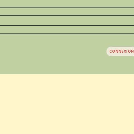
CONNEXION