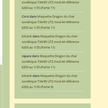
soviétique T34/85 UTZ mod.44 référence
6203 au 1/35 (Partie 11)
Corsi
dans
Maquette Dragon du char
soviétique T34/85 UTZ mod.44 référence
6203 au 1/35 (Partie 11)
kittank
dans
Maquette Dragon du char
soviétique T34/85 UTZ mod.44 référence
6203 au 1/35 (Partie 11)
rapace
dans
Maquette Dragon du char
8
soviétique T34/85 UTZ mod.44 référence
6203 au 1/35 (Partie 11)
kittank
dans
Maquette Dragon du char
soviétique T34/85 UTZ mod.44 référence
6203 au 1/35 (Partie 9)