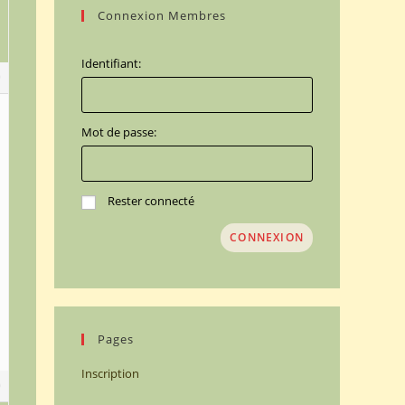
Connexion Membres
Identifiant:
9
Mot de passe:
Rester connecté
CONNEXION
Pages
Inscription
0