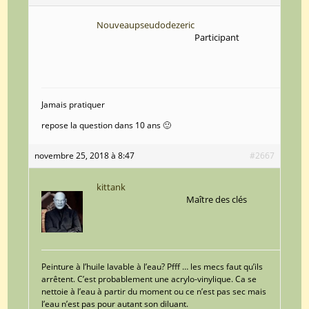
Nouveaupseudodezeric
Participant
Jamais pratiquer
repose la question dans 10 ans 🙂
novembre 25, 2018 à 8:47
#2667
kittank
Maître des clés
Peinture à l’huile lavable à l’eau? Pfff … les mecs faut qu’ils
arrêtent. C’est probablement une acrylo-vinylique. Ca se
nettoie à l’eau à partir du moment ou ce n’est pas sec mais
l’eau n’est pas pour autant son diluant.