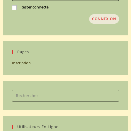
Rester connecté
CONNEXION
Pages
Inscription
Search
for:
Utilisateurs En Ligne