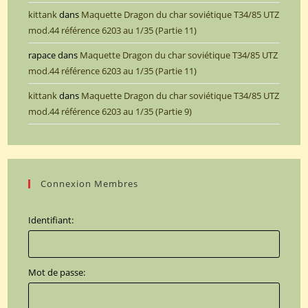
kittank
dans
Maquette Dragon du char soviétique T34/85 UTZ
mod.44 référence 6203 au 1/35 (Partie 11)
rapace
dans
Maquette Dragon du char soviétique T34/85 UTZ
mod.44 référence 6203 au 1/35 (Partie 11)
kittank
dans
Maquette Dragon du char soviétique T34/85 UTZ
mod.44 référence 6203 au 1/35 (Partie 9)
Connexion Membres
Identifiant:
Mot de passe: