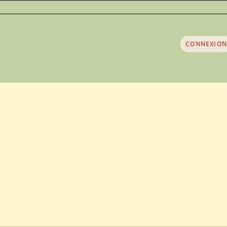
CONNEXION