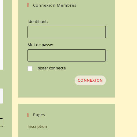
Connexion Membres
Identifiant:
Mot de passe:
Rester connecté
CONNEXION
Pages
Inscription