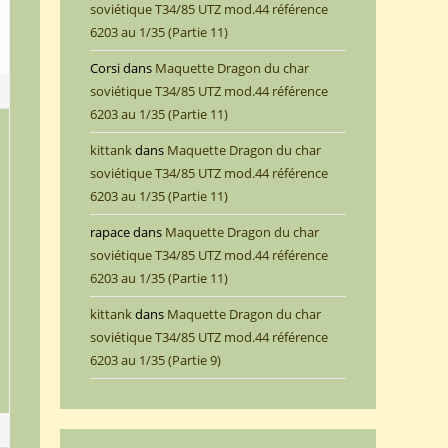
soviétique T34/85 UTZ mod.44 référence
6203 au 1/35 (Partie 11)
Corsi
dans
Maquette Dragon du char
3
soviétique T34/85 UTZ mod.44 référence
6203 au 1/35 (Partie 11)
kittank
dans
Maquette Dragon du char
soviétique T34/85 UTZ mod.44 référence
6203 au 1/35 (Partie 11)
rapace
dans
Maquette Dragon du char
soviétique T34/85 UTZ mod.44 référence
6203 au 1/35 (Partie 11)
kittank
dans
Maquette Dragon du char
soviétique T34/85 UTZ mod.44 référence
6203 au 1/35 (Partie 9)
1