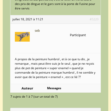
des prix de dingue et le gars sont à la porte de l’usine pour
être servis
juillet 18, 2021 à 11:21
#5220
seb
Participant
A propos de la peinture humbrol , et à ce que tu dis , je
remarque , mais peut être suis je le seul , que je ne reçois
plus de pot de peinture « super enamel » quand je
commande de la peinture marque humbrol , il ne semble y
avoir que de la peinture « enamel » , est ce lié ??
Auteur
Messages
7 sujets de 1 à 7 (sur un total de 7)