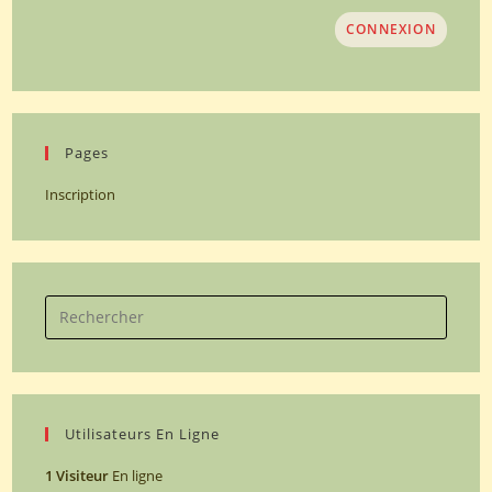
CONNEXION
Pages
Inscription
Search
for:
Utilisateurs En Ligne
1 Visiteur
En ligne