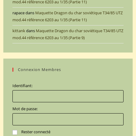
mod.44 référence 6203 au 1/35 (Partie 11)
rapace
dans
Maquette Dragon du char soviétique T34/85 UTZ
mod.44 référence 6203 au 1/35 (Partie 11)
kittank
dans
Maquette Dragon du char soviétique T34/85 UTZ
mod.44 référence 6203 au 1/35 (Partie 9)
Connexion Membres
Identifiant:
Mot de passe:
Rester connecté