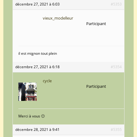
décembre 27, 2021 à 6:03
#5353
vieux_modelleur
Participant
il est mignon tout plein
décembre 27, 2021 à 6:18
#5354
cycle
Participant
Merci à vous 🙂
décembre 28, 2021 à 9:41
#5355