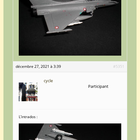
décembre 27, 2021 à 3:39
#5351
cycle
Participant
L’intrados :