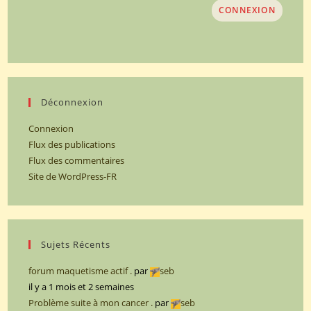
CONNEXION
Déconnexion
Connexion
Flux des publications
Flux des commentaires
Site de WordPress-FR
Sujets Récents
forum maquetisme actif .
par
seb
il y a 1 mois et 2 semaines
Problème suite à mon cancer .
par
seb