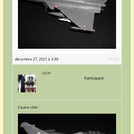
décembre 27, 2021 à 3:30
#5350
cycle
Participant
L’autre côté :