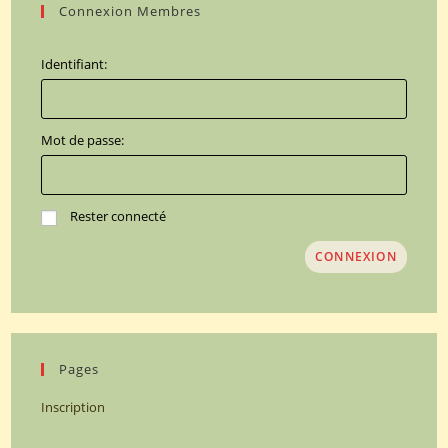
Connexion Membres
Identifiant:
Mot de passe:
Rester connecté
CONNEXION
Pages
Inscription