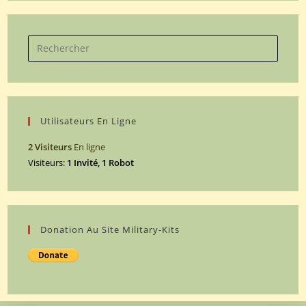
Search
for:
Utilisateurs En Ligne
2 Visiteurs
En ligne
Visiteurs:
1 Invité, 1 Robot
Donation Au Site Military-Kits