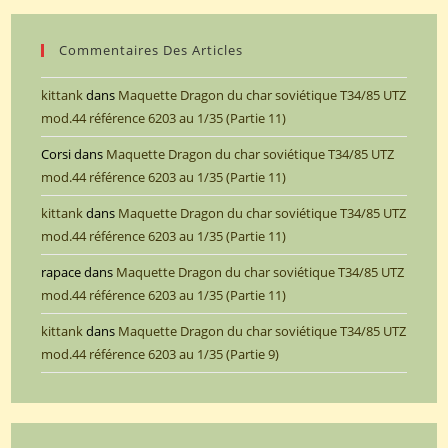
Commentaires Des Articles
kittank
dans
Maquette Dragon du char soviétique T34/85 UTZ
mod.44 référence 6203 au 1/35 (Partie 11)
Corsi
dans
Maquette Dragon du char soviétique T34/85 UTZ
mod.44 référence 6203 au 1/35 (Partie 11)
kittank
dans
Maquette Dragon du char soviétique T34/85 UTZ
mod.44 référence 6203 au 1/35 (Partie 11)
rapace
dans
Maquette Dragon du char soviétique T34/85 UTZ
mod.44 référence 6203 au 1/35 (Partie 11)
kittank
dans
Maquette Dragon du char soviétique T34/85 UTZ
mod.44 référence 6203 au 1/35 (Partie 9)