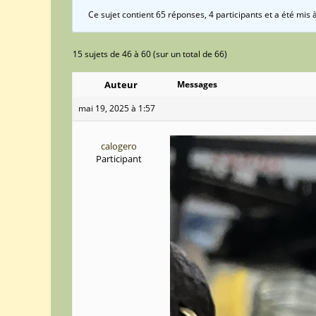
Ce sujet contient 65 réponses, 4 participants et a été mis 
15 sujets de 46 à 60 (sur un total de 66)
Auteur
Messages
mai 19, 2025 à 1:57
calogero
Participant