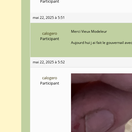
Participant
mai 22, 2025 à 5:51
Merci Vieux Modeleur
calogero
Participant
Aujourd hui j ai fait le gouvernail ave
mai 22, 2025 à 5:52
calogero
Participant