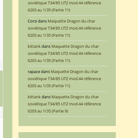
soviétique T34/85 UTZ mod.44 référence
6203 au 1/35 (Partie 11)
Corsi
dans
Maquette Dragon du char
soviétique T34/85 UTZ mod.44 référence
6203 au 1/35 (Partie 11)
kittank
dans
Maquette Dragon du char
soviétique T34/85 UTZ mod.44 référence
6203 au 1/35 (Partie 11)
0
rapace
dans
Maquette Dragon du char
soviétique T34/85 UTZ mod.44 référence
6203 au 1/35 (Partie 11)
kittank
dans
Maquette Dragon du char
soviétique T34/85 UTZ mod.44 référence
6203 au 1/35 (Partie 9)
2