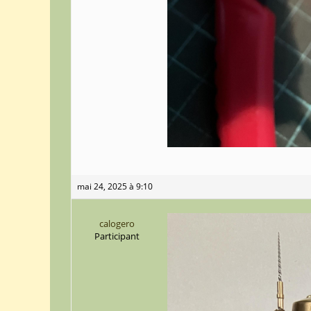
mai 24, 2025 à 9:10
calogero
Participant