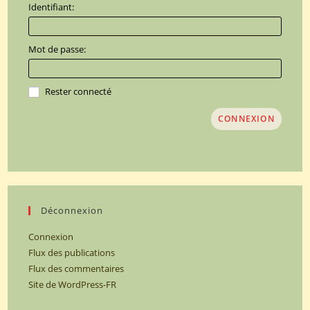
Identifiant:
Mot de passe:
Rester connecté
CONNEXION
Déconnexion
Connexion
Flux des publications
Flux des commentaires
Site de WordPress-FR