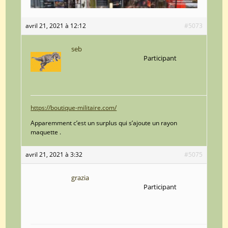
avril 21, 2021 à 12:12
#5073
seb
Participant
https://boutique-militaire.com/
Apparemment c’est un surplus qui s’ajoute un rayon
maquette .
avril 21, 2021 à 3:32
#5075
grazia
Participant