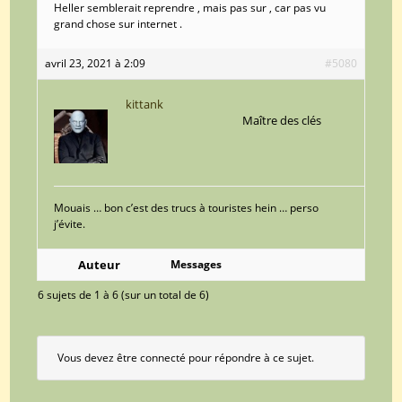
Heller semblerait reprendre , mais pas sur , car pas vu
grand chose sur internet .
avril 23, 2021 à 2:09
#5080
kittank
Maître des clés
Mouais … bon c’est des trucs à touristes hein … perso
j’évite.
Auteur
Messages
6 sujets de 1 à 6 (sur un total de 6)
Vous devez être connecté pour répondre à ce sujet.