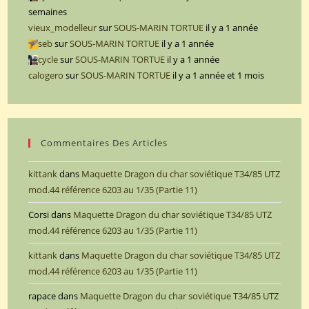
semaines
vieux_modelleur
sur
SOUS-MARIN TORTUE
il y a 1 année
seb
sur
SOUS-MARIN TORTUE
il y a 1 année
cycle
sur
SOUS-MARIN TORTUE
il y a 1 année
calogero
sur
SOUS-MARIN TORTUE
il y a 1 année et 1 mois
Commentaires Des Articles
kittank
dans
Maquette Dragon du char soviétique T34/85 UTZ
mod.44 référence 6203 au 1/35 (Partie 11)
Corsi
dans
Maquette Dragon du char soviétique T34/85 UTZ
mod.44 référence 6203 au 1/35 (Partie 11)
kittank
dans
Maquette Dragon du char soviétique T34/85 UTZ
mod.44 référence 6203 au 1/35 (Partie 11)
rapace
dans
Maquette Dragon du char soviétique T34/85 UTZ