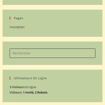
Pages
Inscription
Search
for:
Utilisateurs En Ligne
3 Visiteurs
En ligne
Visiteurs:
1 Invité, 2 Robots