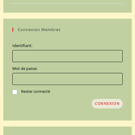
Connexion Membres
Identifiant:
Mot de passe:
Rester connecté
CONNEXION