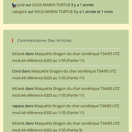
cycle
sur
SOUS-MARIN TORTUE
il y a 1 année
calogero
sur
SOUS-MARIN TORTUE
il y a 1 année et 1 mois
Commentaires Des Articles
kittank
dans
Maquette Dragon du char soviétique T34/85 UTZ
mod.44 référence 6203 au 1/35 (Partie 11)
Corsi
dans
Maquette Dragon du char soviétique T34/85 UTZ
mod.44 référence 6203 au 1/35 (Partie 11)
kittank
dans
Maquette Dragon du char soviétique T34/85 UTZ
mod.44 référence 6203 au 1/35 (Partie 11)
rapace
dans
Maquette Dragon du char soviétique T34/85 UTZ
mod.44 référence 6203 au 1/35 (Partie 11)
kittank
dans
Maquette Dragon du char soviétique T34/85 UTZ
mod.44 référence 6203 au 1/35 (Partie 9)