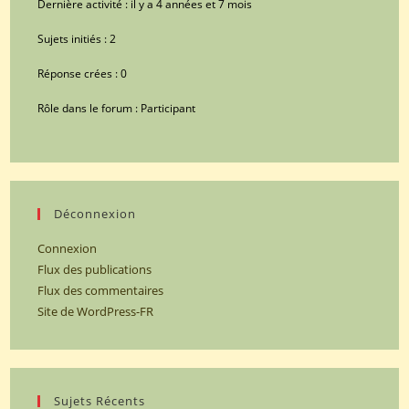
Dernière activité : il y a 4 années et 7 mois
Sujets initiés : 2
Réponse crées : 0
Rôle dans le forum : Participant
Déconnexion
Connexion
Flux des publications
Flux des commentaires
Site de WordPress-FR
Sujets Récents