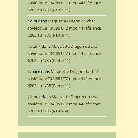
soviétique T34/85 UTZ mod.44 référence
6203 au 1/35 (Partie 11)
Corsi
dans
Maquette Dragon du char
soviétique T34/85 UTZ mod.44 référence
6203 au 1/35 (Partie 11)
kittank
dans
Maquette Dragon du char
soviétique T34/85 UTZ mod.44 référence
6203 au 1/35 (Partie 11)
rapace
dans
Maquette Dragon du char
soviétique T34/85 UTZ mod.44 référence
6203 au 1/35 (Partie 11)
kittank
dans
Maquette Dragon du char
soviétique T34/85 UTZ mod.44 référence
6203 au 1/35 (Partie 9)