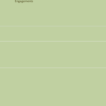
Engagements