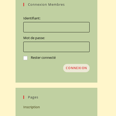
Connexion Membres
Identifiant:
Mot de passe:
Rester connecté
CONNEXION
Pages
Inscription