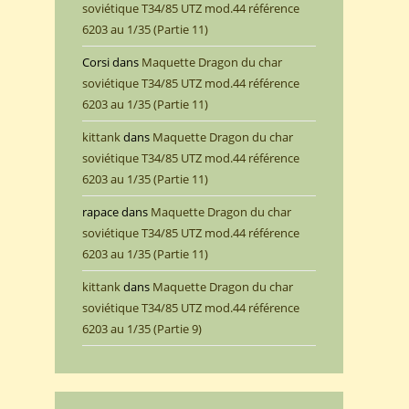
soviétique T34/85 UTZ mod.44 référence
6203 au 1/35 (Partie 11)
Corsi
dans
Maquette Dragon du char
soviétique T34/85 UTZ mod.44 référence
6203 au 1/35 (Partie 11)
kittank
dans
Maquette Dragon du char
soviétique T34/85 UTZ mod.44 référence
6203 au 1/35 (Partie 11)
rapace
dans
Maquette Dragon du char
soviétique T34/85 UTZ mod.44 référence
6203 au 1/35 (Partie 11)
kittank
dans
Maquette Dragon du char
soviétique T34/85 UTZ mod.44 référence
6203 au 1/35 (Partie 9)