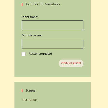
Connexion Membres
Identifiant:
Mot de passe:
Rester connecté
CONNEXION
Pages
Inscription