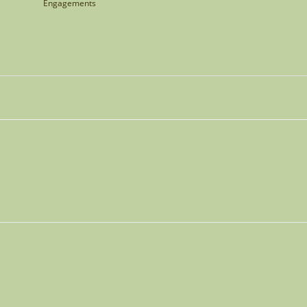
Engagements