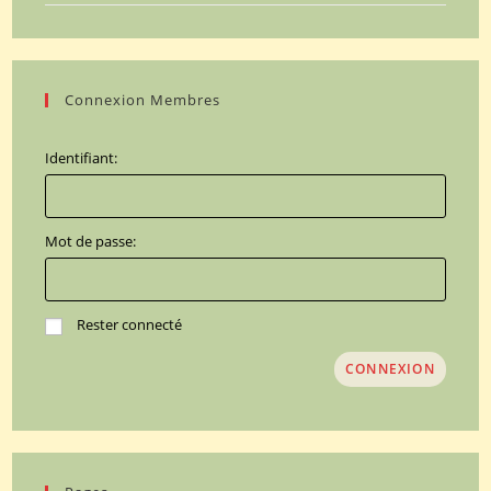
Connexion Membres
Identifiant:
Mot de passe:
Rester connecté
CONNEXION