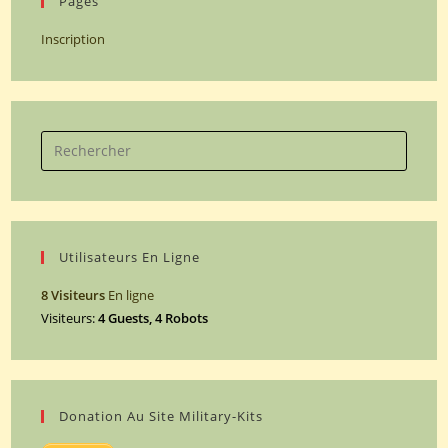
Pages
Inscription
Search
for:
Utilisateurs En Ligne
8 Visiteurs
En ligne
Visiteurs:
4 Guests, 4 Robots
Donation Au Site Military-Kits