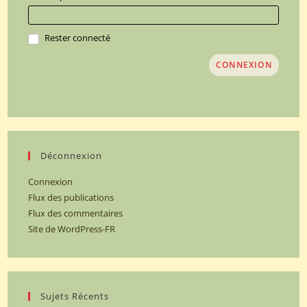
Rester connecté
CONNEXION
Déconnexion
Connexion
Flux des publications
Flux des commentaires
Site de WordPress-FR
Sujets Récents