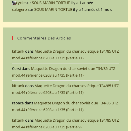
cycle
sur
SOUS-MARIN TORTUE
il y a 1 année
calogero
sur
SOUS-MARIN TORTUE
il y a 1 année et 1 mois
Commentaires Des Articles
kittank
dans
Maquette Dragon du char soviétique T34/85 UTZ
mod.44 référence 6203 au 1/35 (Partie 11)
Corsi
dans
Maquette Dragon du char soviétique T34/85 UTZ
mod.44 référence 6203 au 1/35 (Partie 11)
kittank
dans
Maquette Dragon du char soviétique T34/85 UTZ
mod.44 référence 6203 au 1/35 (Partie 11)
rapace
dans
Maquette Dragon du char soviétique T34/85 UTZ
mod.44 référence 6203 au 1/35 (Partie 11)
kittank
dans
Maquette Dragon du char soviétique T34/85 UTZ
mod.44 référence 6203 au 1/35 (Partie 9)