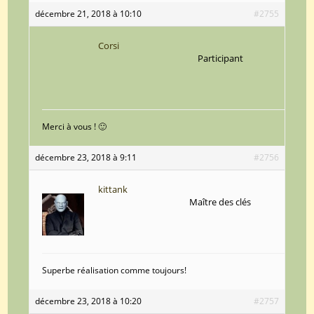
décembre 21, 2018 à 10:10
#2755
Corsi
Participant
Merci à vous ! 🙂
décembre 23, 2018 à 9:11
#2756
kittank
Maître des clés
Superbe réalisation comme toujours!
décembre 23, 2018 à 10:20
#2757