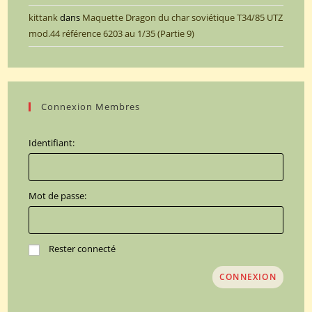
kittank
dans
Maquette Dragon du char soviétique T34/85 UTZ
mod.44 référence 6203 au 1/35 (Partie 9)
Connexion Membres
Identifiant:
Mot de passe:
Rester connecté
CONNEXION