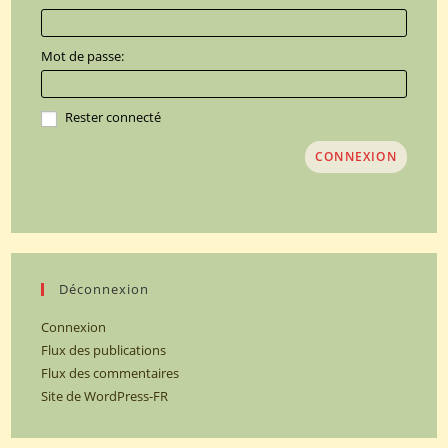
Mot de passe:
Rester connecté
CONNEXION
Déconnexion
Connexion
Flux des publications
Flux des commentaires
Site de WordPress-FR