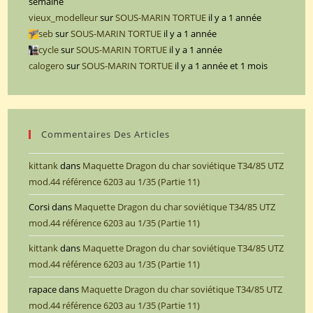
semaine
vieux_modelleur
sur
SOUS-MARIN TORTUE
il y a 1 année
seb
sur
SOUS-MARIN TORTUE
il y a 1 année
cycle
sur
SOUS-MARIN TORTUE
il y a 1 année
calogero
sur
SOUS-MARIN TORTUE
il y a 1 année et 1 mois
Commentaires Des Articles
kittank
dans
Maquette Dragon du char soviétique T34/85 UTZ
mod.44 référence 6203 au 1/35 (Partie 11)
Corsi
dans
Maquette Dragon du char soviétique T34/85 UTZ
mod.44 référence 6203 au 1/35 (Partie 11)
kittank
dans
Maquette Dragon du char soviétique T34/85 UTZ
mod.44 référence 6203 au 1/35 (Partie 11)
rapace
dans
Maquette Dragon du char soviétique T34/85 UTZ
mod.44 référence 6203 au 1/35 (Partie 11)