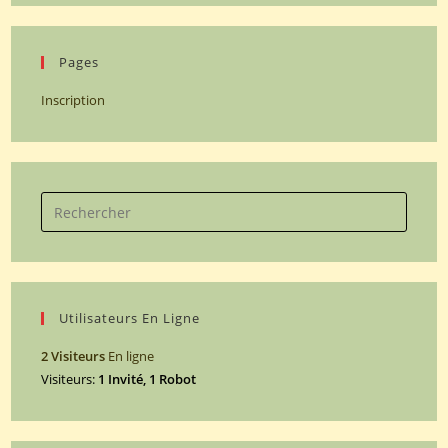
Pages
Inscription
Search
for:
Utilisateurs En Ligne
2 Visiteurs
En ligne
Visiteurs:
1 Invité, 1 Robot