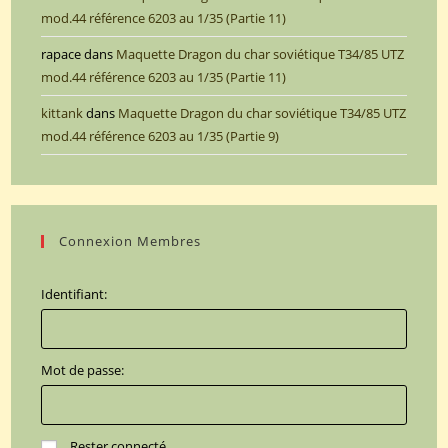
mod.44 référence 6203 au 1/35 (Partie 11)
rapace
dans
Maquette Dragon du char soviétique T34/85 UTZ
mod.44 référence 6203 au 1/35 (Partie 11)
kittank
dans
Maquette Dragon du char soviétique T34/85 UTZ
mod.44 référence 6203 au 1/35 (Partie 9)
Connexion Membres
Identifiant:
Mot de passe:
Rester connecté