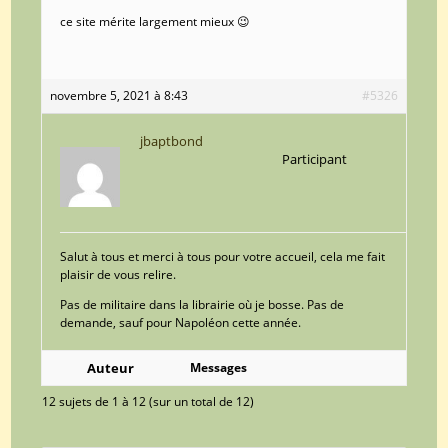
ce site mérite largement mieux 😉
novembre 5, 2021 à 8:43
#5326
jbaptbond
Participant
Salut à tous et merci à tous pour votre accueil, cela me fait
plaisir de vous relire.
Pas de militaire dans la librairie où je bosse. Pas de
demande, sauf pour Napoléon cette année.
Auteur
Messages
12 sujets de 1 à 12 (sur un total de 12)