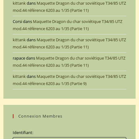
kittank
dans
Maquette Dragon du char soviétique T34/85 UTZ
mod.44 référence 6203 au 1/35 (Partie 11)
Corsi
dans
Maquette Dragon du char soviétique T34/85 UTZ
mod.44 référence 6203 au 1/35 (Partie 11)
kittank
dans
Maquette Dragon du char soviétique T34/85 UTZ
mod.44 référence 6203 au 1/35 (Partie 11)
rapace
dans
Maquette Dragon du char soviétique T34/85 UTZ
mod.44 référence 6203 au 1/35 (Partie 11)
kittank
dans
Maquette Dragon du char soviétique T34/85 UTZ
mod.44 référence 6203 au 1/35 (Partie 9)
Connexion Membres
Identifiant: