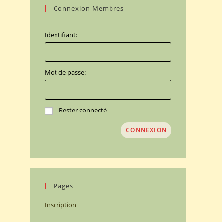
Connexion Membres
Identifiant:
Mot de passe:
Rester connecté
CONNEXION
Pages
Inscription