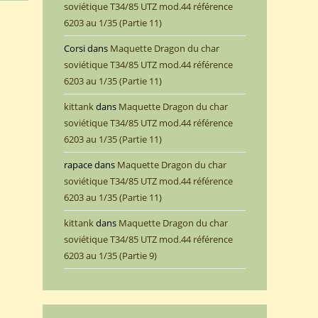
soviétique T34/85 UTZ mod.44 référence
6203 au 1/35 (Partie 11)
Corsi
dans
Maquette Dragon du char
soviétique T34/85 UTZ mod.44 référence
6203 au 1/35 (Partie 11)
kittank
dans
Maquette Dragon du char
soviétique T34/85 UTZ mod.44 référence
6203 au 1/35 (Partie 11)
rapace
dans
Maquette Dragon du char
soviétique T34/85 UTZ mod.44 référence
6203 au 1/35 (Partie 11)
kittank
dans
Maquette Dragon du char
soviétique T34/85 UTZ mod.44 référence
6203 au 1/35 (Partie 9)