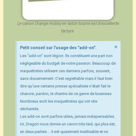
Le canon Orange Hobby en laiton tourné est d'excellente
facture.
×
Petit conseil sur l'usage des "add-on".
Les "add-on" sont légion. Ils constituent une part non
négligeable du budget de notre passion. Beaucoup de
maquettistes utilisent ces derniers parfois, souvent,
sans discernement. C'est regrettable mais il faut bien
dire qu'une certaine presse spécialisée c'était fait le
chancre, pardon, le chantre de ce genre de business.
Nombreux sont les maquettistes qui ont vite
déchantés.
Les add-on sont parfois utiles, jamais indispensables.
Ici, Dragon nous donne un canon très laid, qui plus est,
en deux parties ... il est quasiment inutilisable et ne