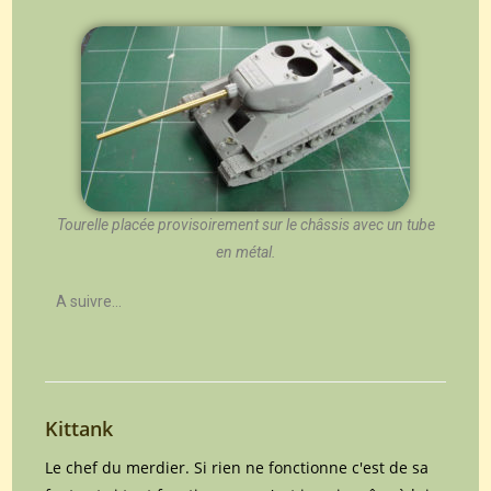
Tourelle placée provisoirement sur le châssis avec un tube
en métal.
A suivre…
Kittank
Le chef du merdier. Si rien ne fonctionne c'est de sa