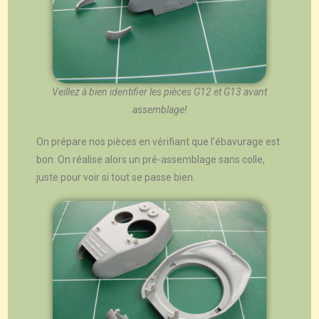
Veillez à bien identifier les pièces G12 et G13 avant
assemblage!
On prépare nos pièces en vérifiant que l’ébavurage est
bon. On réalise alors un pré-assemblage sans colle,
juste pour voir si tout se passe bien.