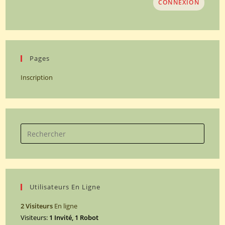
CONNEXION
Pages
Inscription
Utilisateurs En Ligne
2 Visiteurs
En ligne
Visiteurs:
1 Invité, 1 Robot