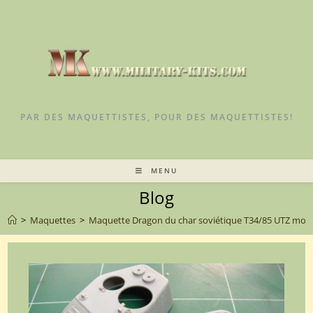
PAR DES MAQUETTISTES, POUR DES MAQUETTISTES!
MENU
Blog
>
Maquettes
>
Maquette Dragon du char soviétique T34/85 UTZ mod.44