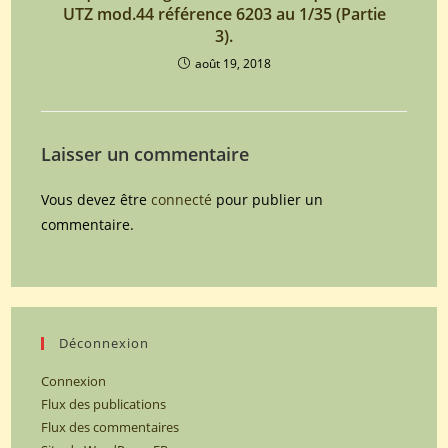
UTZ mod.44 référence 6203 au 1/35 (Partie
3).
août 19, 2018
Laisser un commentaire
Vous devez être
connecté
pour publier un
commentaire.
Déconnexion
Connexion
Flux des publications
Flux des commentaires