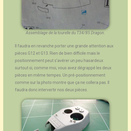
Assemblage de la tourelle du T34/85 Dragon.
Il faudra en revanche porter une grande attention aux
pièces G12 et G13. Rien de bien difficile mais le
positionnement peut s’avérer un peu hasardeux
surtout si, comme moi, vous avez dégrappé les deux
pièces en même tempes. Un pré-positionnement
comme sur la photo montre que ça ne collera pas. Il
faudra donc intervertir nos deux pièces.