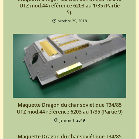
UTZ mod.44 référence 6203 au 1/35 (Partie
5).
octobre 29, 2018
Maquette Dragon du char soviétique T34/85
UTZ mod.44 référence 6203 au 1/35 (Partie 9)
janvier 1, 2019
Maquette Dragon du char soviétique T34/85