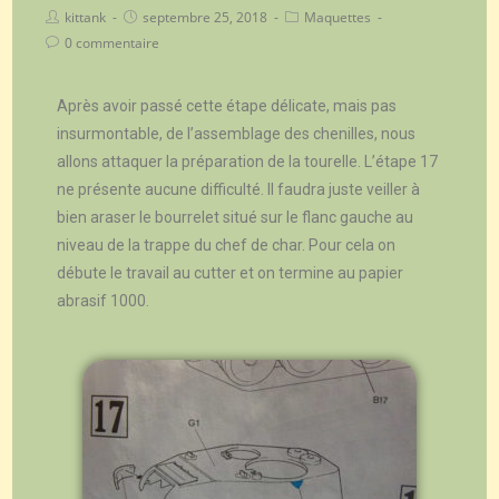
kittank
septembre 25, 2018
Maquettes
0 commentaire
Après avoir passé cette étape délicate, mais pas
insurmontable, de l’assemblage des chenilles, nous
allons attaquer la préparation de la tourelle. L’étape 17
ne présente aucune difficulté. Il faudra juste veiller à
bien araser le bourrelet situé sur le flanc gauche au
niveau de la trappe du chef de char. Pour cela on
débute le travail au cutter et on termine au papier
abrasif 1000.