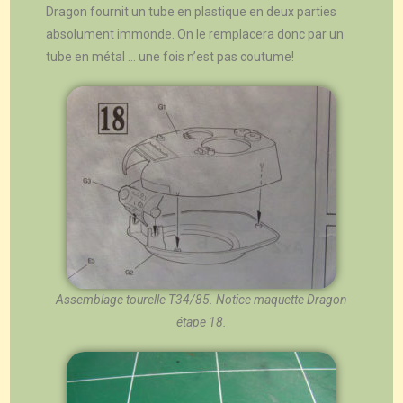
Dragon fournit un tube en plastique en deux parties
absolument immonde. On le remplacera donc par un
tube en métal … une fois n’est pas coutume!
Assemblage tourelle T34/85. Notice maquette Dragon
étape 18.