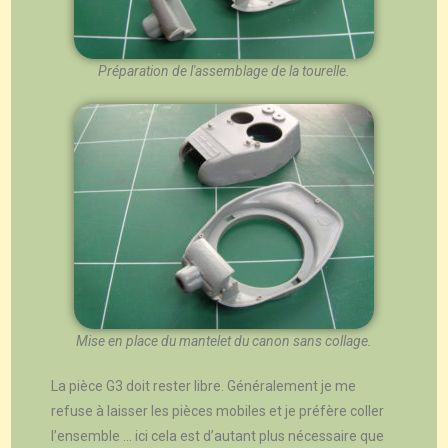
Préparation de l'assemblage de la tourelle.
Mise en place du mantelet du canon sans collage.
La pièce G3 doit rester libre. Généralement je me
refuse à laisser les pièces mobiles et je préfère coller
l’ensemble … ici cela est d’autant plus nécessaire que