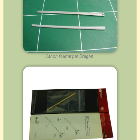
Canon fournit par Dragon.