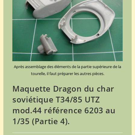
Après assemblage des éléments de la partie supérieure de la
tourelle, il faut préparer les autres pièces.
Maquette Dragon du char
soviétique T34/85 UTZ
mod.44 référence 6203 au
1/35 (Partie 4).