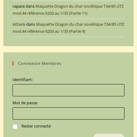
rapace
dans
Maquette Dragon du char soviétique T34/85 UTZ
mod.44 référence 6203 au 1/35 (Partie 11)
kittank
dans
Maquette Dragon du char soviétique T34/85 UTZ
mod.44 référence 6203 au 1/35 (Partie 9)
Connexion Membres
Identifiant:
Mot de passe:
Rester connecté