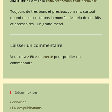
alain59
31 OCT 2018
CONNECTEZ-VOUS POUR RÉPONDRE
Toujours de très bons et précieux conseils, surtout
quand nous constatons la montée des prix de nos kits
et accessoires . Un grand merci
Laisser un commentaire
Vous devez être
connecté
pour publier un
commentaire.
Déconnexion
Connexion
Flux des publications