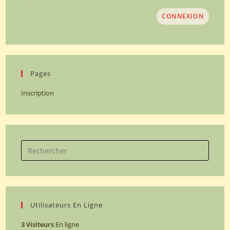
CONNEXION
Pages
Inscription
Utilisateurs En Ligne
3 Visiteurs
En ligne