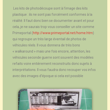
Les kits de photodécoupe sont à l’image des kits
plastique : ils ne sont pas forcément conformes à la
réalité. Il faut donc bien se documenter avant et pour
cela, je ne saurais trop vous conseiller un site comme
Primeportal (
http://www.primeportal.net/home.htm
)
qui regroupe un très large éventail de photos de
véhicules réels. Il vous donnera de très bons
« walkaround » mais une fois encore, attention, les
véhicules seconde guerre sont souvent des modèles
refaits voire entièrement reconstruits donc sujets à
interprétations. Il vous faudra donc recouper vos infos
avec des images d’époque si cela est possible