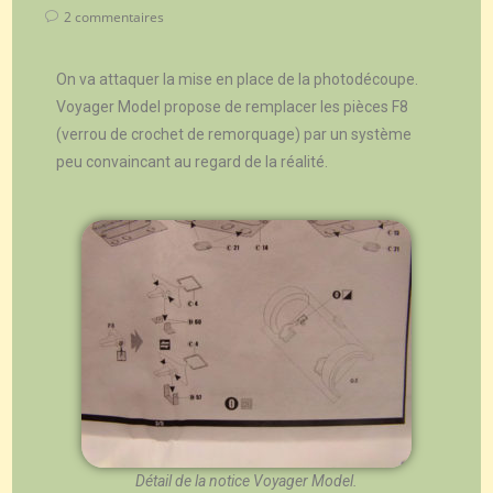
2 commentaires
On va attaquer la mise en place de la photodécoupe.
Voyager Model propose de remplacer les pièces F8
(verrou de crochet de remorquage) par un système
peu convaincant au regard de la réalité.
Détail de la notice Voyager Model.