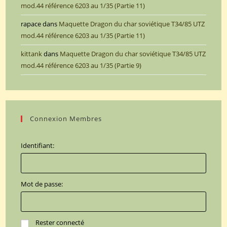
mod.44 référence 6203 au 1/35 (Partie 11)
rapace
dans
Maquette Dragon du char soviétique T34/85 UTZ
mod.44 référence 6203 au 1/35 (Partie 11)
kittank
dans
Maquette Dragon du char soviétique T34/85 UTZ
mod.44 référence 6203 au 1/35 (Partie 9)
Connexion Membres
Identifiant:
Mot de passe:
Rester connecté