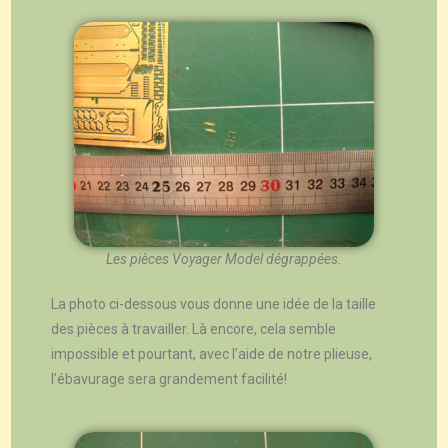
Les pièces Voyager Model dégrappées.
La photo ci-dessous vous donne une idée de la taille
des pièces à travailler. Là encore, cela semble
impossible et pourtant, avec l’aide de notre plieuse,
l’ébavurage sera grandement facilité!