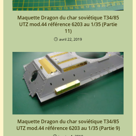
Maquette Dragon du char soviétique T34/85
UTZ mod.44 référence 6203 au 1/35 (Partie
11)
avril 22, 2019
Maquette Dragon du char soviétique T34/85
UTZ mod.44 référence 6203 au 1/35 (Partie 9)