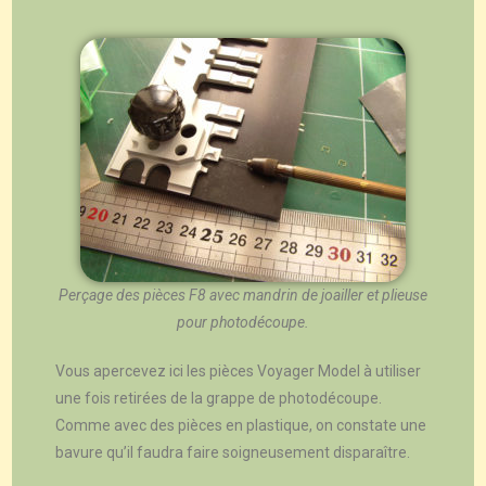
Perçage des pièces F8 avec mandrin de joailler et plieuse
pour photodécoupe.
Vous apercevez ici les pièces Voyager Model à utiliser
une fois retirées de la grappe de photodécoupe.
Comme avec des pièces en plastique, on constate une
bavure qu’il faudra faire soigneusement disparaître.