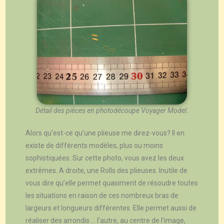
Détail des pièces en photodécoupe Voyager Model.
Alors qu’est-ce qu’une plieuse me direz-vous? Il en
existe de différents modèles, plus ou moins
sophistiquées. Sur cette photo, vous avez les deux
extrêmes. A droite, une Rolls des plieuses. Inutile de
vous dire qu’elle permet quasiment de résoudre toutes
les situations en raison de ces nombreux bras de
largeurs et longueurs différentes. Elle permet aussi de
réaliser des arrondis … l’autre, au centre de l’image,