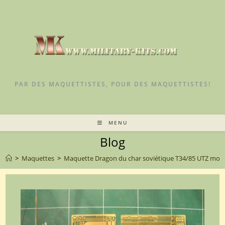
PAR DES MAQUETTISTES, POUR DES MAQUETTISTES!
MENU
Blog
>
Maquettes
>
Maquette Dragon du char soviétique T34/85 UTZ mod.44