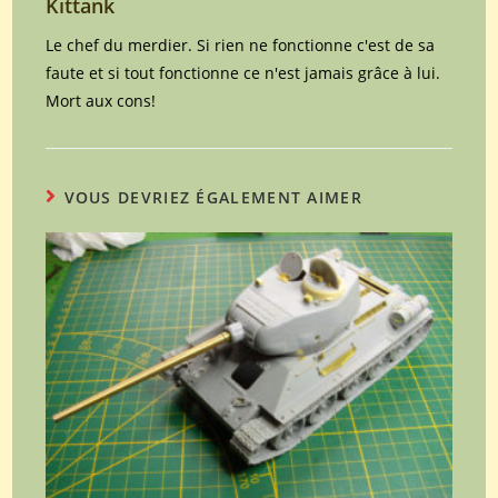
Kittank
Le chef du merdier. Si rien ne fonctionne c'est de sa
faute et si tout fonctionne ce n'est jamais grâce à lui.
Mort aux cons!
VOUS DEVRIEZ ÉGALEMENT AIMER